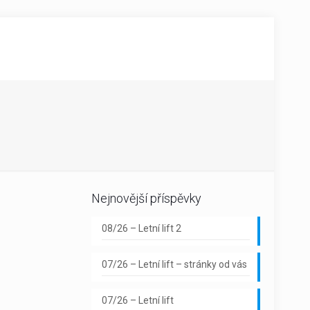
Nejnovější příspěvky
08/26 – Letní lift 2
07/26 – Letní lift – stránky od vás
07/26 – Letní lift