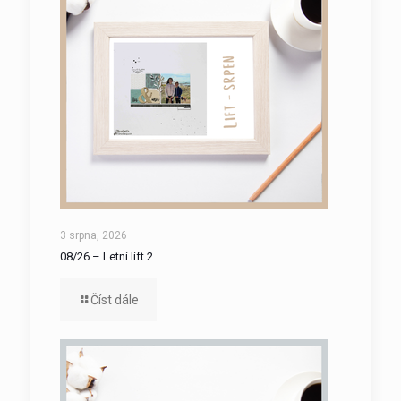
3 srpna, 2026
08/26 – Letní lift 2
Číst dále