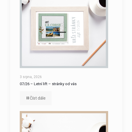
3 srpna, 2026
07/26 – Letní lift – stránky od vás
Číst dále