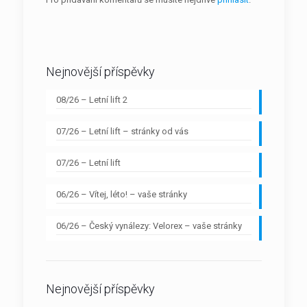
Nejnovější příspěvky
08/26 – Letní lift 2
07/26 – Letní lift – stránky od vás
07/26 – Letní lift
06/26 – Vítej, léto! – vaše stránky
06/26 – Český vynálezy: Velorex – vaše stránky
Nejnovější příspěvky