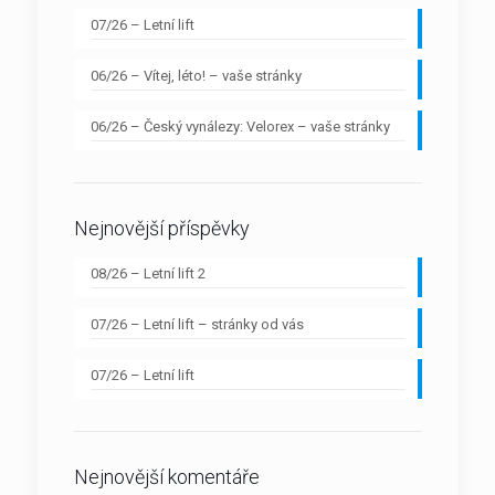
07/26 – Letní lift
06/26 – Vítej, léto! – vaše stránky
06/26 – Český vynálezy: Velorex – vaše stránky
Nejnovější příspěvky
08/26 – Letní lift 2
07/26 – Letní lift – stránky od vás
07/26 – Letní lift
Nejnovější komentáře