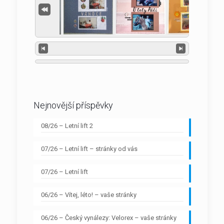
Nejnovější příspěvky
08/26 – Letní lift 2
07/26 – Letní lift – stránky od vás
07/26 – Letní lift
06/26 – Vítej, léto! – vaše stránky
06/26 – Český vynálezy: Velorex – vaše stránky