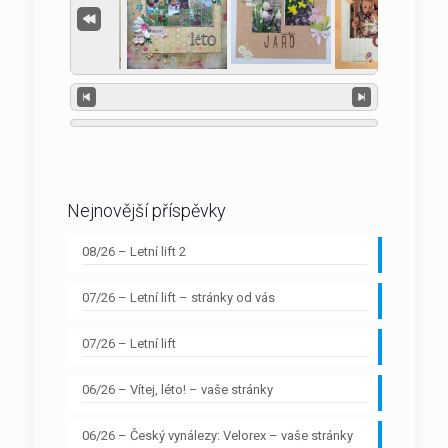
Nejnovější příspěvky
08/26 – Letní lift 2
07/26 – Letní lift – stránky od vás
07/26 – Letní lift
06/26 – Vítej, léto! – vaše stránky
06/26 – Český vynálezy: Velorex – vaše stránky