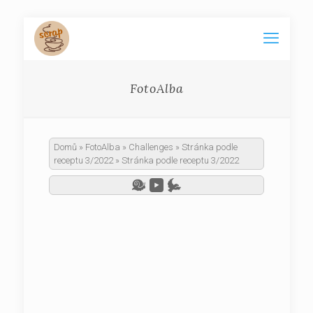
FotoAlba
Domů
»
FotoAlba
»
Challenges
»
Stránka podle
receptu 3/2022
»
Stránka podle receptu 3/2022