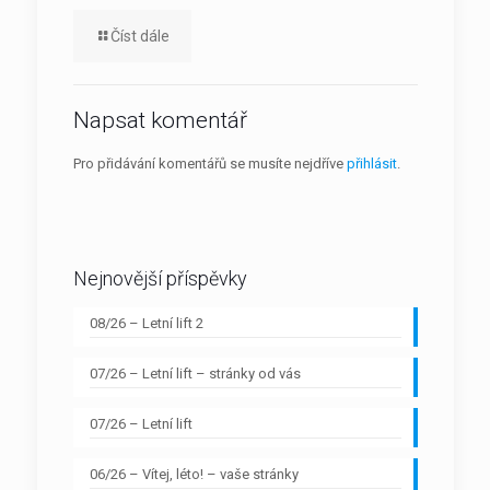
Číst dále
Napsat komentář
Pro přidávání komentářů se musíte nejdříve
přihlásit
.
Nejnovější příspěvky
08/26 – Letní lift 2
07/26 – Letní lift – stránky od vás
07/26 – Letní lift
06/26 – Vítej, léto! – vaše stránky