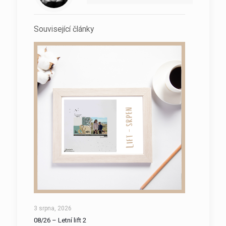
Související články
3 srpna, 2026
08/26 – Letní lift 2