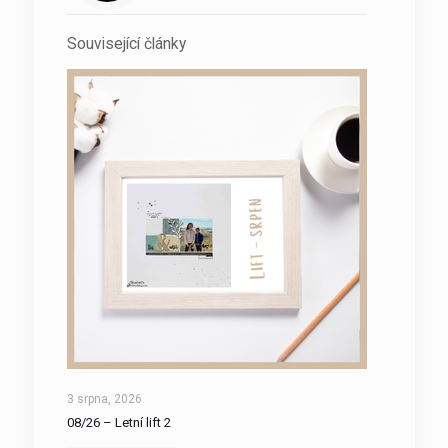
Související články
3 srpna, 2026
08/26 – Letní lift 2