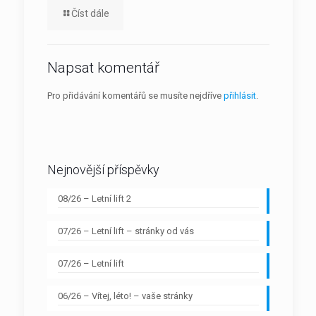
Číst dále
Napsat komentář
Pro přidávání komentářů se musíte nejdříve
přihlásit
.
Nejnovější příspěvky
08/26 – Letní lift 2
07/26 – Letní lift – stránky od vás
07/26 – Letní lift
06/26 – Vítej, léto! – vaše stránky