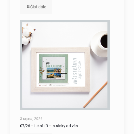
Číst dále
3 srpna, 2026
07/26 – Letní lift – stránky od vás