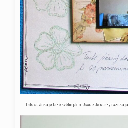
Tato stránka je také květin plná. Jsou zde otisky razítka