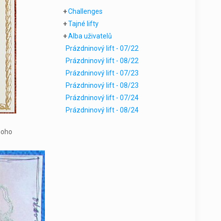
+
Challenges
+
Tajné lifty
+
Alba uživatelů
Prázdninový lift - 07/22
Prázdninový lift - 08/22
Prázdninový lift - 07/23
Prázdninový lift - 08/23
Prázdninový lift - 07/24
Prázdninový lift - 08/24
mnoho