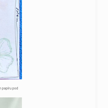
m papíru pod